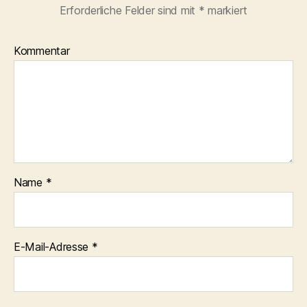
Erforderliche Felder sind mit
*
markiert
Kommentar
Name
*
E-Mail-Adresse
*