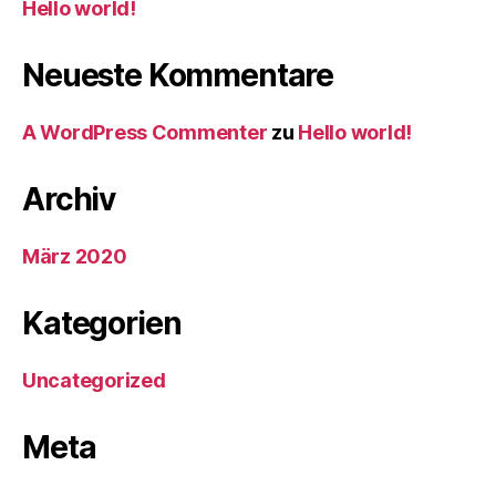
Hello world!
Neueste Kommentare
A WordPress Commenter
zu
Hello world!
Archiv
März 2020
Kategorien
Uncategorized
Meta