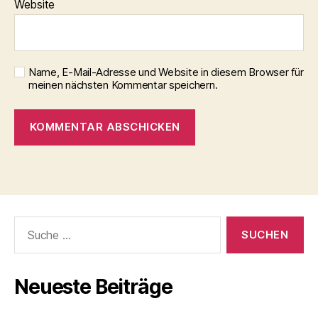
Website
Name, E-Mail-Adresse und Website in diesem Browser für
meinen nächsten Kommentar speichern.
Suche
nach:
Neueste Beiträge