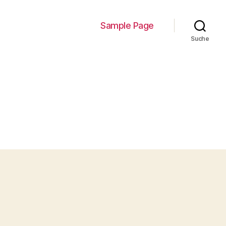
Sample Page
Suche