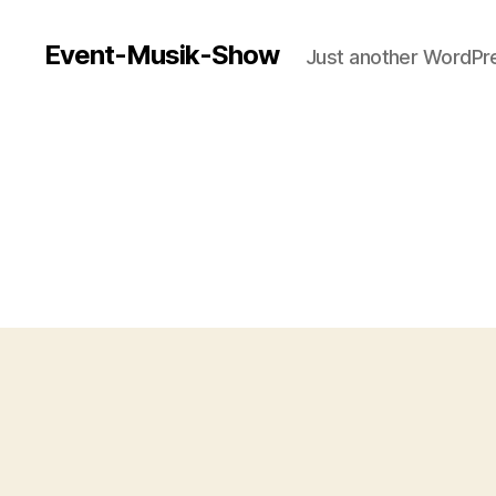
Event-Musik-Show
Just another WordPre