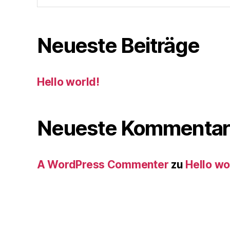
Neueste Beiträge
Hello world!
Neueste Kommentar
A WordPress Commenter
zu
Hello wo