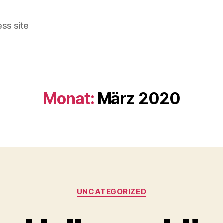
ss site
Monat:
März 2020
Kategorien
UNCATEGORIZED